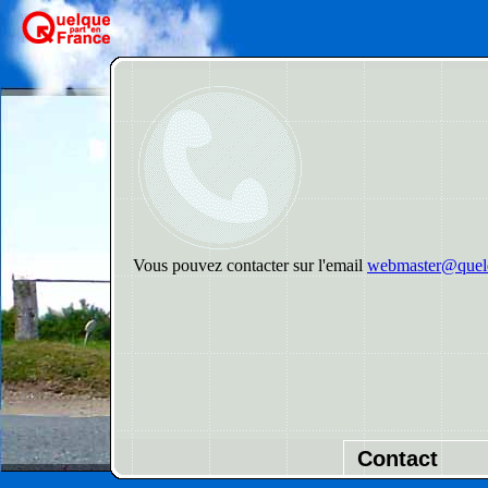
Vous pouvez contacter sur l'email
webmaster@quelq
Contact