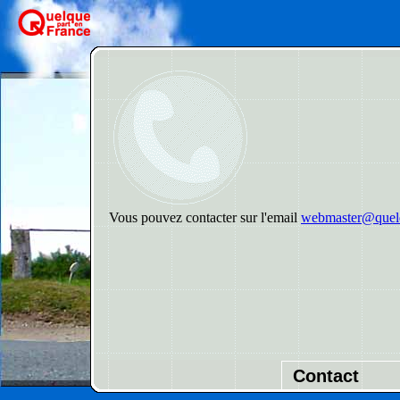
Vous pouvez contacter sur l'email
webmaster@quelq
Contact