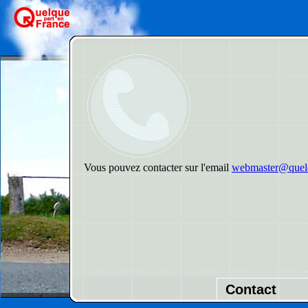
Vous pouvez contacter sur l'email
webmaster@quelq
Contact