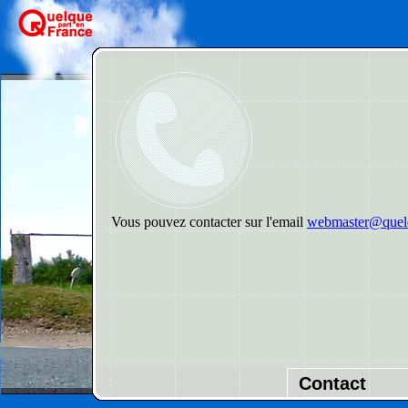
Vous pouvez contacter sur l'email
webmaster@quelq
Contact