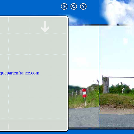
uepartenfrance.com