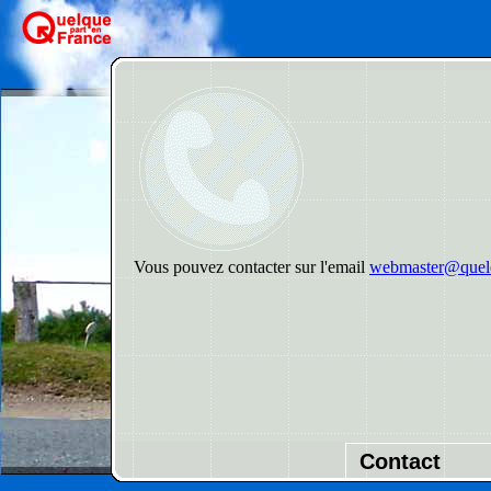
Vous pouvez contacter sur l'email
webmaster@quelq
Contact