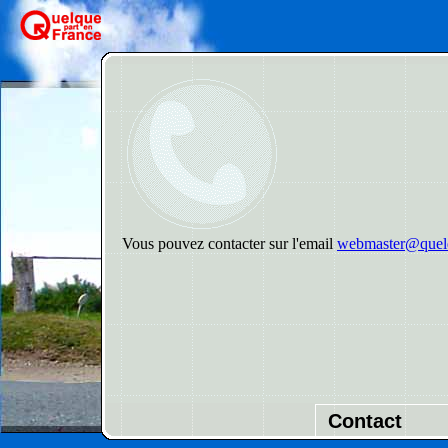
Vous pouvez contacter sur l'email
webmaster@quelq
Contact