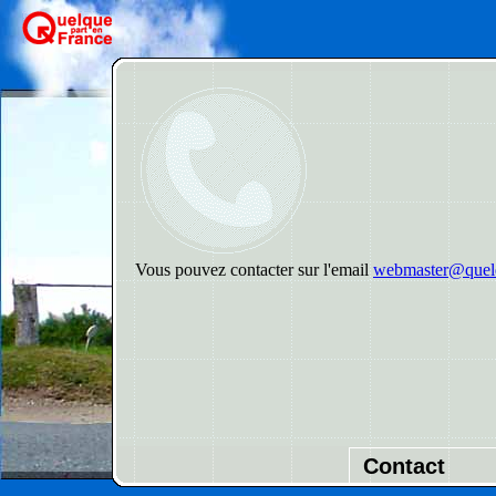
Vous pouvez contacter sur l'email
webmaster@quelq
Contact