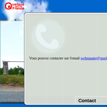
Vous pouvez contacter sur l'email
webmaster@quelq
Contact