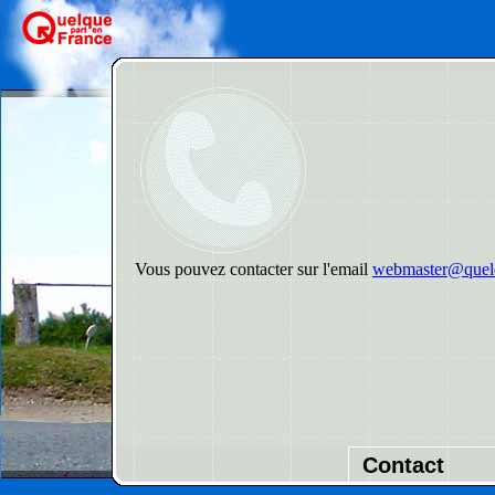
Vous pouvez contacter sur l'email
webmaster@quelq
Contact