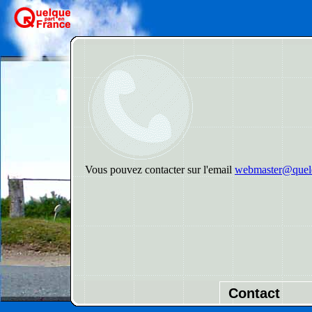
Vous pouvez contacter sur l'email
webmaster@quelq
Contact