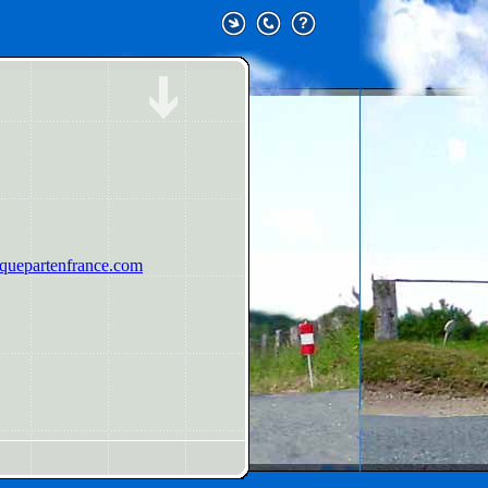
uepartenfrance.com