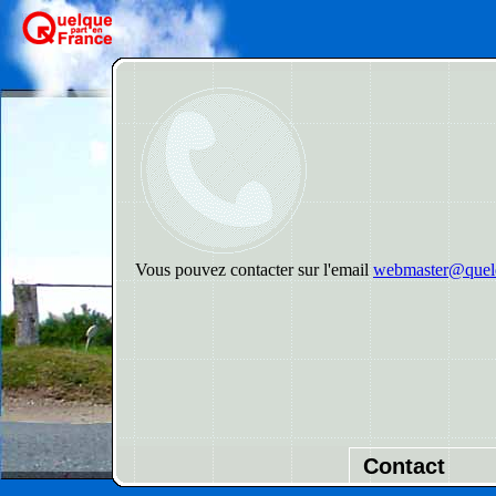
Vous pouvez contacter sur l'email
webmaster@quelq
Contact