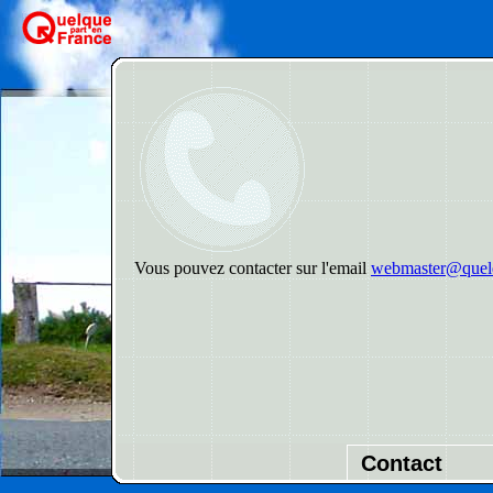
Vous pouvez contacter sur l'email
webmaster@quelq
Contact