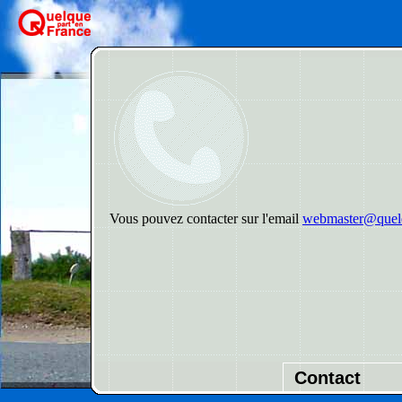
Vous pouvez contacter sur l'email
webmaster@quelq
Contact