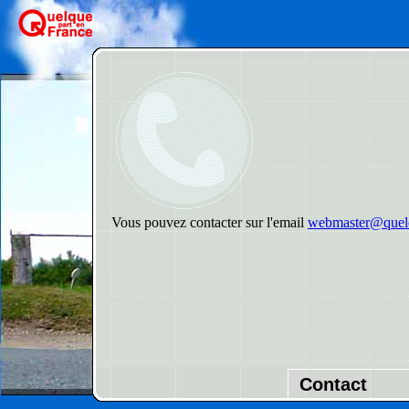
Vous pouvez contacter sur l'email
webmaster@quelq
Contact