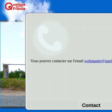
Vous pouvez contacter sur l'email
webmaster@quelq
Contact