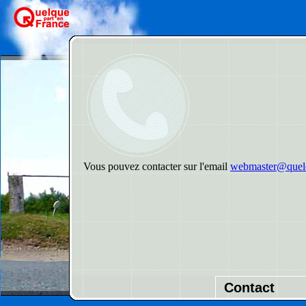
Vous pouvez contacter sur l'email
webmaster@quelq
Contact