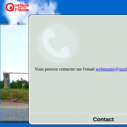
Vous pouvez contacter sur l'email
webmaster@quelq
Contact