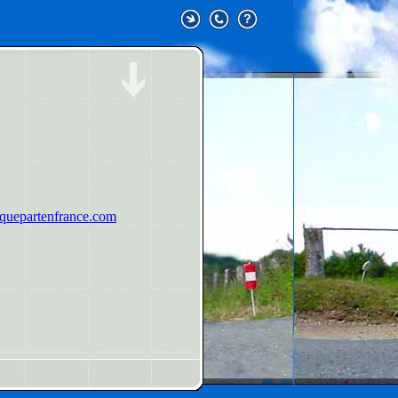
uepartenfrance.com