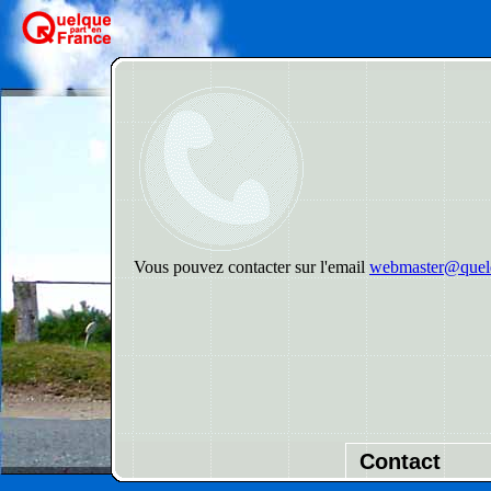
Vous pouvez contacter sur l'email
webmaster@quelq
Contact