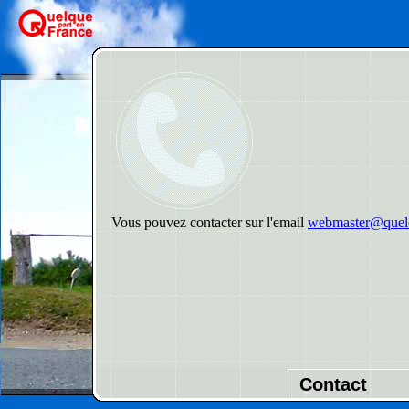
Vous pouvez contacter sur l'email
webmaster@quelq
Contact