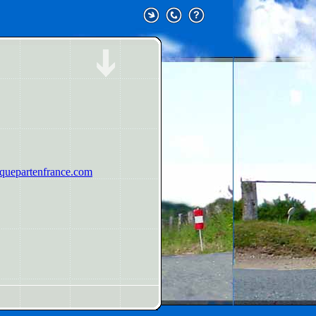
uepartenfrance.com