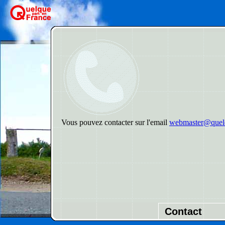
Vous pouvez contacter sur l'email
webmaster@quelq
Contact