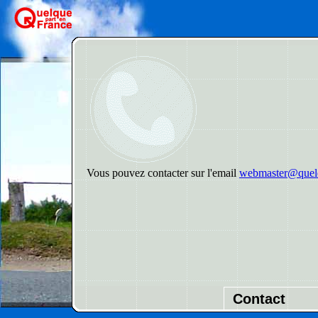
Vous pouvez contacter sur l'email
webmaster@quelq
Contact